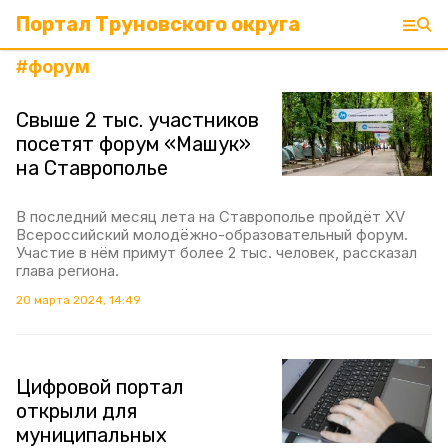
Портал Труновского округа
#
форум
Свыше 2 тыс. участников
посетят форум «Машук»
на Ставрополье
В последний месяц лета на Ставрополье пройдёт XV
Всероссийский молодёжно-образовательный форум.
Участие в нём примут более 2 тыс. человек, рассказал
глава региона.
20 марта 2024, 14:49
Цифровой портал
открыли для
муниципальных