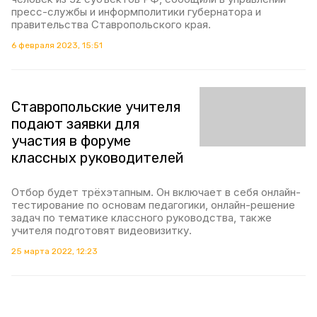
пресс-службы и информполитики губернатора и
правительства Ставропольского края.
6 февраля 2023, 15:51
Ставропольские учителя
подают заявки для
участия в форуме
классных руководителей
Отбор будет трёхэтапным. Он включает в себя онлайн-
тестирование по основам педагогики, онлайн-решение
задач по тематике классного руководства, также
учителя подготовят видеовизитку.
25 марта 2022, 12:23