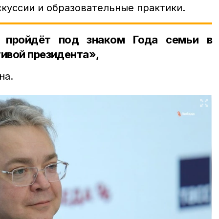
куссии и образовательные практики.
 пройдёт под знаком Года семьи в
тивой президента»,
на.