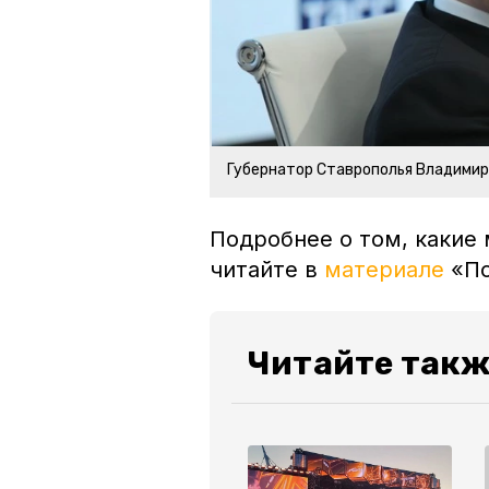
Губернатор Ставрополья Владими
Подробнее о том, какие 
читайте в
материале
«По
Читайте такж