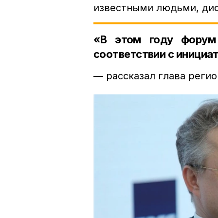
известными людьми, дис
«В этом году форум
соответствии с инициа
— рассказал глава регио