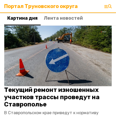
Портал Труновского округа
Картина дня
Лента новостей
Текущий ремонт изношенных
участков трассы проведут на
Ставрополье
В Ставропольском крае приведут к нормативу