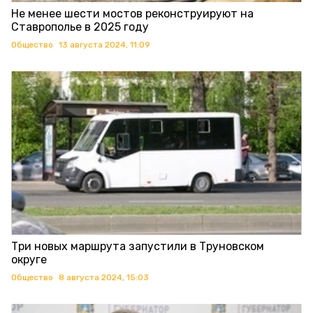
Не менее шести мостов реконструируют на
Ставрополье в 2025 году
Общество
13 августа 2024, 11:09
Три новых маршрута запустили в Труновском
округе
Общество
8 августа 2024, 15:03