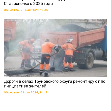
Ставрополье с 2025 года
Общество
25 мая 2024, 17:05
Дороги в сёлах Труновского округа ремонтируют по
инициативе жителей
Общество
21 мая 2024, 14:49