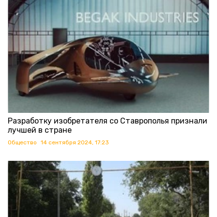
Разработку изобретателя со Ставрополья признали
лучшей в стране
Общество
14 сентября 2024, 17:23