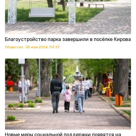
Благоустройство парка завершили в посёлке Кирова
Общество
28 мая 2024, 09:37
Новые меры социальной поддержки появятся на