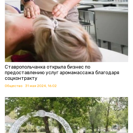
Ставропольчанка открыла бизнес по
предоставлению услуг аромамассажа благодаря
соцконтракту
Общество
31 мая 2024, 16:02