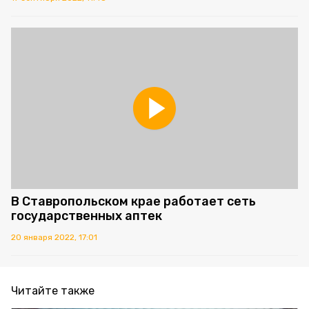
В Ставропольском крае работает сеть
государственных аптек
20 января 2022, 17:01
Читайте также