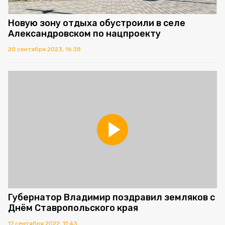
Новую зону отдыха обустроили в селе
Александровском по нацпроекту
20 сентября 2023, 16:38
Губернатор Владимир поздравил земляков с
Днём Ставропольского края
17 сентября 2022, 11:43