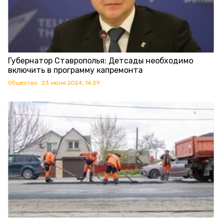
Губернатор Ставрополья: Детсады необходимо
включить в программу капремонта
Общество
23 июня 2024, 16:29