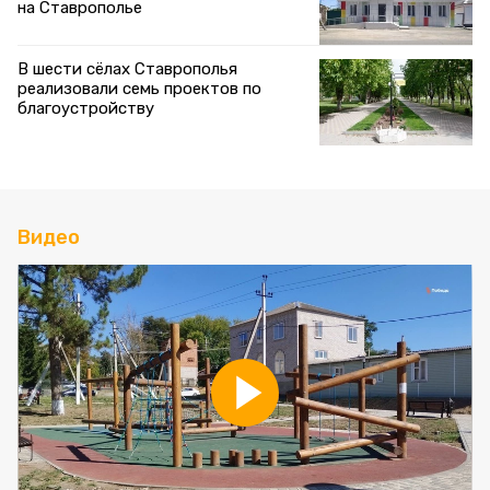
на Ставрополье
В шести сёлах Ставрополья
реализовали семь проектов по
благоустройству
Видео