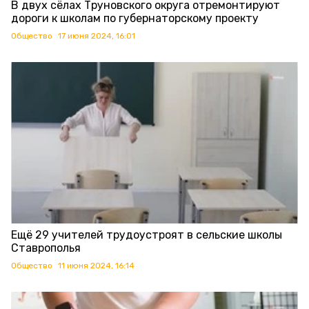
В двух сёлах Труновского округа отремонтируют
дороги к школам по губернаторскому проекту
Общество
17 июня 2024, 16:01
Ещё 29 учителей трудоустроят в сельские школы
Ставрополья
Общество
11 июня 2024, 16:14