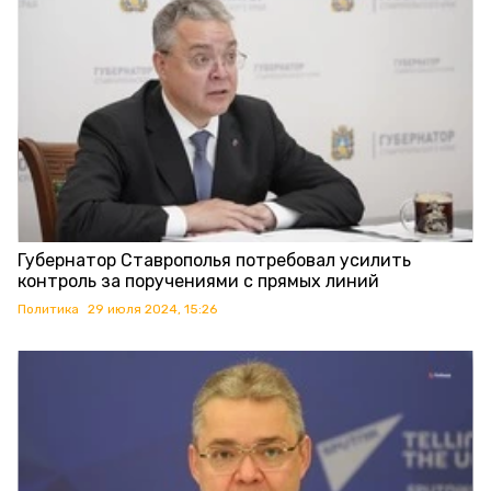
Губернатор Ставрополья потребовал усилить
контроль за поручениями с прямых линий
Политика
29 июля 2024, 15:26