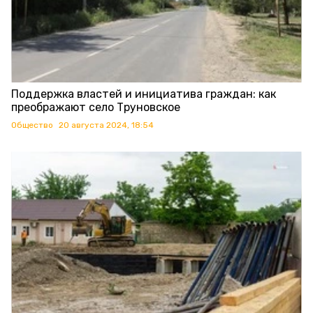
Поддержка властей и инициатива граждан: как
преображают село Труновское
Общество
20 августа 2024, 18:54