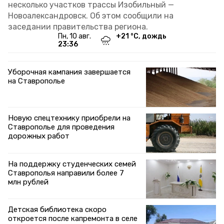
несколько участков трассы Изобильный —
Новоалександровск. Об этом сообщили на
заседании правительства региона.
пн, 10 авг.
+
21
°С,
дождь
23:36
Уборочная кампания завершается
на Ставрополье
Новую спецтехнику приобрели на
Ставрополье для проведения
дорожных работ
На поддержку студенческих семей
Ставрополья направили более 7
млн рублей
Детская библиотека скоро
откроется после капремонта в селе