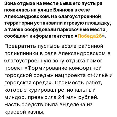
Зона отдыха на месте бывшего пустыря
появилась на улице Блинова в селе
Александровском. На благоустроенной
территории установили игровую площадку,
а также оборудовали парковочные места,
сообщает информагентство «
Победа26
».
Превратить пустырь возле районной
поликлиники в селе Александровском в
благоустроенную зону отдыха помог
проект «Формирование комфортной
городской среды» нацпроекта «Жильё и
городская среда». Стоимость работ,
которые курировал региональный
миндор, превысила 24 млн рублей.
Часть средств была выделена из
краевой казны.