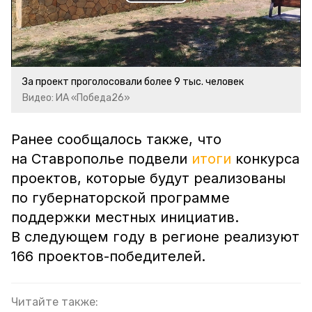
Play
Video
За проект проголосовали более 9 тыс. человек
Видео: ИА «Победа26»
Ранее сообщалось также, что
на Ставрополье подвели
итоги
конкурса
проектов, которые будут реализованы
по губернаторской программе
поддержки местных инициатив.
В следующем году в регионе реализуют
166 проектов-победителей.
Читайте также: