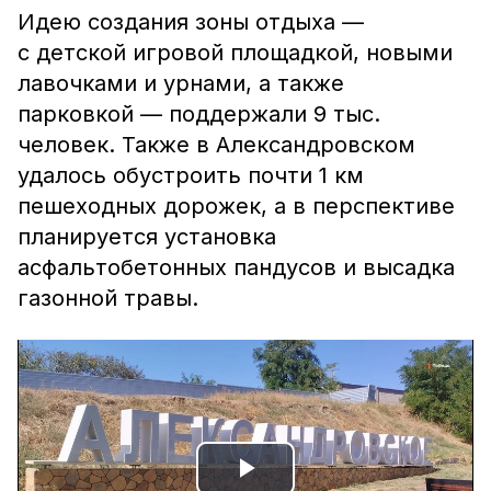
Идею создания зоны отдыха —
с детской игровой площадкой, новыми
лавочками и урнами, а также
парковкой — поддержали 9 тыс.
человек. Также в Александровском
удалось обустроить почти 1 км
пешеходных дорожек, а в перспективе
планируется установка
асфальтобетонных пандусов и высадка
газонной травы.