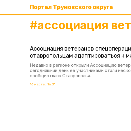
Портал Труновского округа
#
ассоциация вет
Ассоциация ветеранов спецопераци
ставропольцам адаптироваться к м
Недавно в регионе открыли Ассоциацию ветер
сегодняшний день её участниками стали неско
сообщил глава Ставрополья.
16 марта , 16:01