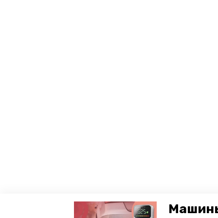
Машины