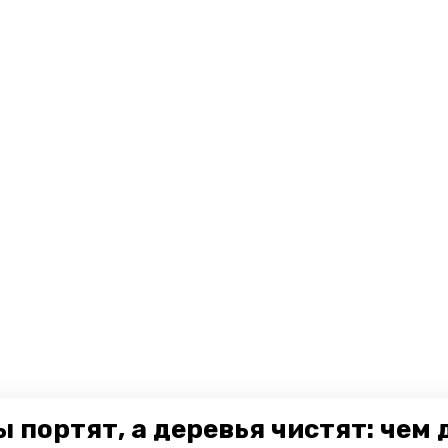
 портят, а деревья чистят: чем