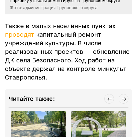
Парковку у школы ремонтируют в Труновском округе
Фото: администрация Труновского округа
Также в малых населённых пунктах
проводят
капитальный ремонт
учреждений культуры. В числе
реализованных проектов — обновление
ДК села Безопасного. Ход работ на
объекте держал на контроле минкульт
Ставрополья.
Читайте также: