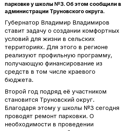
парковке у школы №3. Об этом сообщили в
администрации Труновского округа.
Губернатор Владимир Владимиров
ставит задачу о создании комфортных
условий для жизни в сельских
территориях. Для этого в регионе
реализуют профильную программу,
получающую финансирование из
средств в том числе краевого
бюджета.
Второй год подряд её участником
становится Труновский округ.
Благодаря этому у школы №3 сегодня
проводят ремонт парковки. О
необходимости в проведении