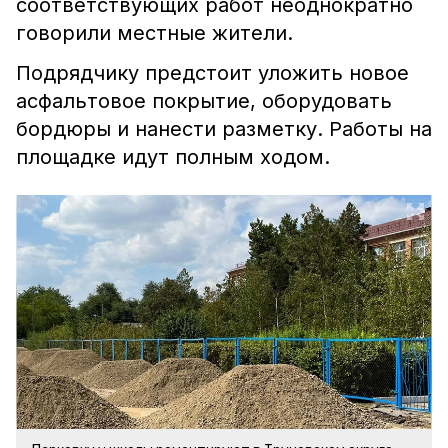
соответствующих работ неоднократно
говорили местные жители.
Подрядчику предстоит уложить новое
асфальтовое покрытие, оборудовать
бордюры и нанести разметку. Работы на
площадке идут полным ходом.