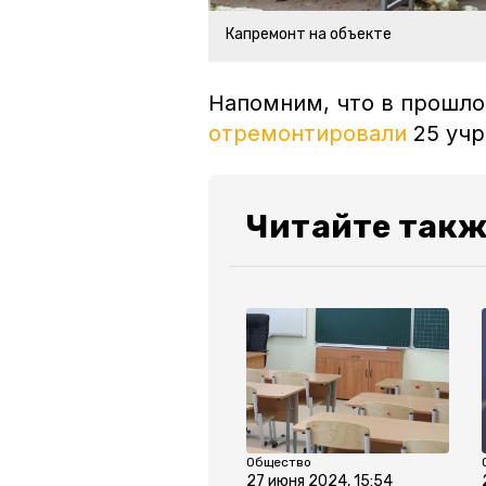
Капремонт на объекте
Напомним, что в прошло
отремонтировали
25 учр
Читайте такж
Общество
27 июня 2024, 15:54