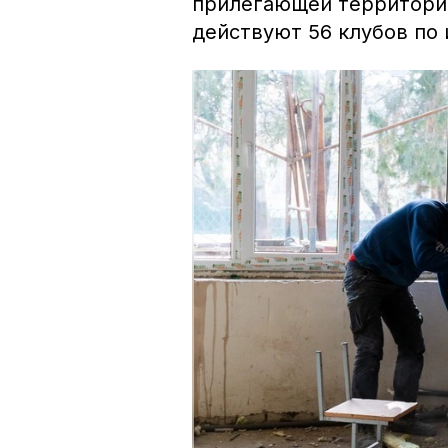
прилегающей территории
действуют 56 клубов по