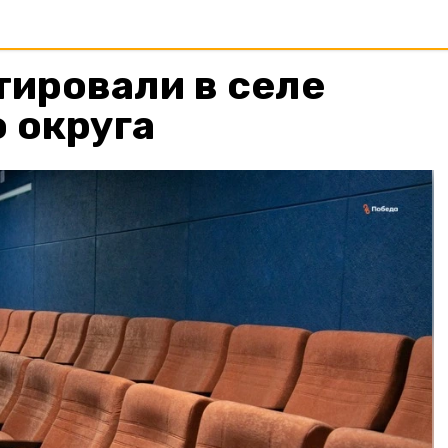
ировали в селе
 округа