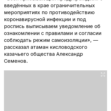
введённых в крае ограничительных
мероприятиях по противодействию
коронавирусной инфекции и под
роспись выписываем уведомление об
ознакомлении с правилами и согласии
соблюдать режим самоизоляции», —
рассказал атаман кисловодского
казачьего общества Александр
Семенов.