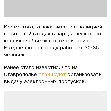
Кроме того, казаки вместе с полицией
стоят на 12 входах в парк, а несколько
конников объезжают территорию.
Ежедневно по городу работает 30-35
человек.
Ранее стало известно, что на
Ставрополье
планируют
организовать
выдачу электронных пропусков.