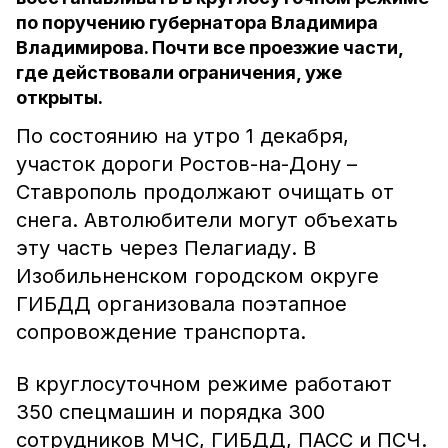
по поручению губернатора Владимира
Владимирова. Почти все проезжие части,
где действовали ограничения, уже
открыты.
По состоянию на утро 1 декабря,
участок дороги Ростов-на-Дону –
Ставрополь продолжают очищать от
снега. Автолюбители могут объехать
эту часть через Пелагиаду. В
Изобильненском городском округе
ГИБДД организовала поэтапное
сопровождение транспорта.
В круглосуточном режиме работают
350 спецмашин и порядка 300
сотрудников МЧС, ГИБДД, ПАСС и ПСЧ.