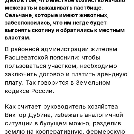
Дело в том, что местное хозяйство начало
межевать и выкашивать пастбище.
Сельчане, которые имеют животных,
забеспокоились, что им негде будет
выгонять скотину и обратились к местным
властям.
В районной администрации жителям
Расшеватской пояснили: чтобы
пользоваться участком, необходимо
заключить договор и платить арендную
плату. Так говорится в Земельном
кодексе России.
Как считает руководитель хозяйства
Виктор Дубина, избежать аналогичной
ситуации в будущем можно, разделив
землю на кооперативную, фермерскую