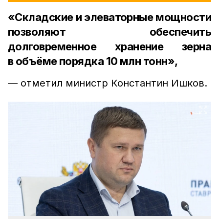
«Складские и элеваторные мощности
позволяют обеспечить
долговременное хранение зерна
в объёме порядка 10 млн тонн»,
— отметил министр Константин Ишков.