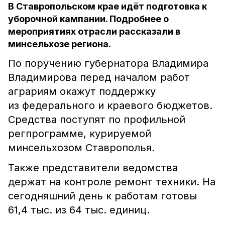
В Ставропольском крае идёт подготовка к
уборочной кампании. Подробнее о
мероприятиях отрасли рассказали в
минсельхозе региона.
По поручению губернатора Владимира
Владимирова перед началом работ
аграриям окажут поддержку
из федерального и краевого бюджетов.
Средства поступят по профильной
регпрограмме, курируемой
минсельхозом Ставрополья.
Также представители ведомства
держат на контроле ремонт техники. На
сегодняшний день к работам готовы
61,4 тыс. из 64 тыс. единиц.