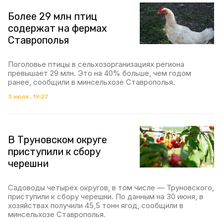
Более 29 млн птиц
содержат на фермах
Ставрополья
Поголовье птицы в сельхозорганизациях региона
превышает 29 млн. Это на 40% больше, чем годом
ранее, сообщили в минсельхозе Ставрополья.
3 июля , 19:27
В Труновском округе
приступили к сбору
черешни
Садоводы четырёх округов, в том числе — Труновского,
приступили к сбору черешни. По данным на 30 июня, в
хозяйствах получили 45,5 тонн ягод, сообщили в
минсельхозе Ставрополья.