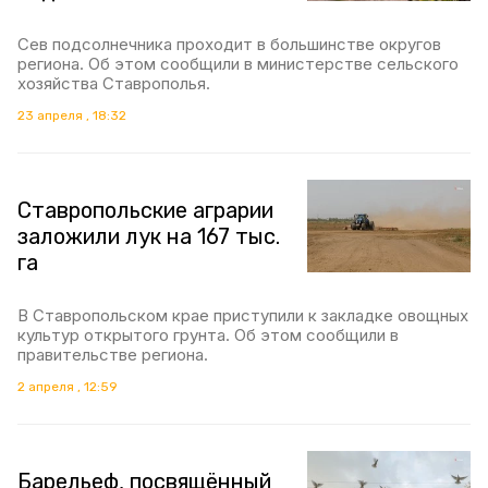
Сев подсолнечника проходит в большинстве округов
региона. Об этом сообщили в министерстве сельского
хозяйства Ставрополья.
23 апреля , 18:32
Ставропольские аграрии
заложили лук на 167 тыс.
га
В Ставропольском крае приступили к закладке овощных
культур открытого грунта. Об этом сообщили в
правительстве региона.
2 апреля , 12:59
Барельеф, посвящённый