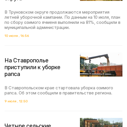
В Труновском округе продолжаются мероприятия
летней уборочной кампании. По данным на 10 июля, план
по сбору озимого ячменя выполнили на 81%, сообщили в
муниципальной администрации.
10 июля , 16:56
На Ставрополье
приступили к уборке
рапса
В Ставропольском крае стартовала уборка озимого
рапса. Об этом сообщили в правительстве региона.
9 июля , 12:50
Четыре сельские