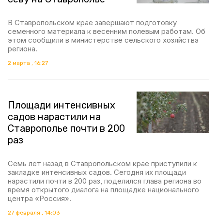
В Ставропольском крае завершают подготовку
семенного материала к весенним полевым работам. Об
этом сообщили в министерстве сельского хозяйства
региона.
2 марта , 16:27
Площади интенсивных
садов нарастили на
Ставрополье почти в 200
раз
Семь лет назад в Ставропольском крае приступили к
закладке интенсивных садов. Сегодня их площади
нарастили почти в 200 раз, поделился глава региона во
время открытого диалога на площадке национального
центра «Россия».
27 февраля , 14:03