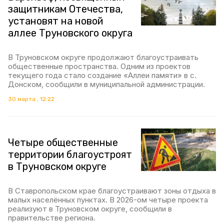
защитникам Отечества,
установят на новой
аллее Труновского округа
В Труновском округе продолжают благоустраивать
общественные пространства. Одним из проектов
текущего года стало создание «Аллеи памяти» в с.
Донском, сообщили в муниципальной администрации.
30 марта , 12:22
Четыре общественные
территории благоустроят
в Труновском округе
В Ставропольском крае благоустраивают зоны отдыха в
малых населённых пунктах. В 2026-ом четыре проекта
реализуют в Труновском округе, сообщили в
правительстве региона.