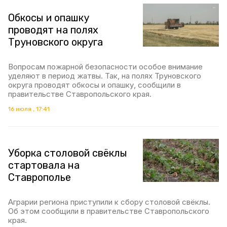
Обкосы и опашку
проводят на полях
Труновского округа
Вопросам пожарной безопасности особое внимание
уделяют в период жатвы. Так, на полях Труновского
округа проводят обкосы и опашку, сообщили в
правительстве Ставропольского края.
16 июля , 17:41
Уборка столовой свёклы
стартовала на
Ставрополье
Аграрии региона приступили к сбору столовой свёклы.
Об этом сообщили в правительстве Ставропольского
края.