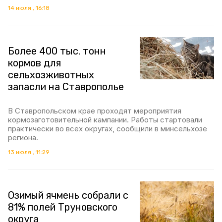
14 июля , 16:18
Более 400 тыс. тонн
кормов для
сельхозживотных
запасли на Ставрополье
В Ставропольском крае проходят мероприятия
кормозаготовительной кампании. Работы стартовали
практически во всех округах, сообщили в минсельхозе
региона.
13 июля , 11:29
Озимый ячмень собрали с
81% полей Труновского
округа