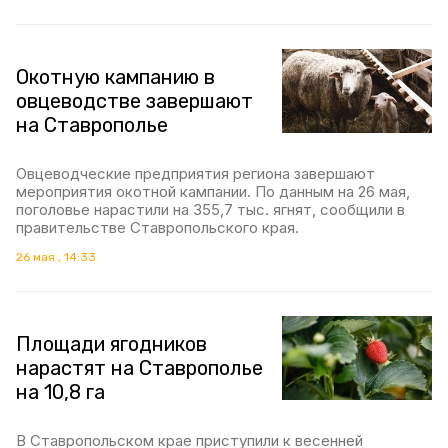
Окотную кампанию в
овцеводстве завершают
на Ставрополье
Овцеводческие предприятия региона завершают
мероприятия окотной кампании. По данным на 26 мая,
поголовье нарастили на 355,7 тыс. ягнят, сообщили в
правительстве Ставропольского края.
26 мая , 14:33
Площади ягодников
нарастят на Ставрополье
на 10,8 га
В Ставропольском крае приступили к весенней