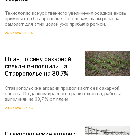
Технологию искусственного увеличения осадков вновь
применят на Ставрополье. По словам главы региона,
самолёт для этих целей уже прибыл в регион.
25 марта , 12:55
План по севу сахарной
свёклы выполнили на
Ставрополье на 30,7%
Ставропольские аграрии продолжают сев сахарной
свёклы. По данным краевого правительства, работы
выполнили на 30,7% от плана.
24 марта , 16:33
Ставропольские аграрии