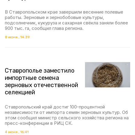
В Ставропольском крае завершили весенние полевые
работы. Зерновые и зернобобовые культуры,
подсолнечник, кукуруза и сахарная свёкла заняли более
900 тыс. га, сообщил глава региона.
8 июня , 14:39
Ставрополье заместило
импортные семена
зерновых отечественной
селекцией
Ставропольский край достиг 100-процентной
независимости от импорта семян зерновых культур. Об
этом сообщил министр сельского хозяйства региона на
пресс-конференции в РИЦ СК.
4 июня , 16:41