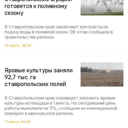
готовятся к поливному
сезону
В Ставропольском крае заключают контракты на
подачу воды в поливной сезон. Об этом сообщили в
правительстве региона.
19 марта , 18:39
Яровые культуры заняли
92,7 тыс. га
ставропольских полей
В Ставропольском крае планируют заложить яровые
культуры на площади в 1 млн га. На сегодняшний день
работы выполнили на 11%, сообщили на еженедельной
планёрке в минсельхозе региона.
17 марта , 14:41