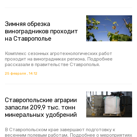
Зимняя обрезка
виноградников проходит
на Ставрополье
Комплекс сезонных агротехнологических работ
проходит на виноградниках региона. Подробнее
рассказали в правительстве Ставрополья.
25 февраля , 14:12
Ставропольские аграрии
запасли 209,9 тыс. тонн
минеральных удобрений
В Ставропольском крае завершают подготовку к
весенним полевым работам. Подробнее о мероприятиях