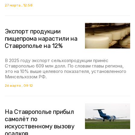
27 марта , 12:58
Экспорт продукции
пищепрома нарастили на
Ставрополье на 12%
В 2025 году экспорт сельхозпродукции принёс
Ставрополью 609 млн долл. По словам главы региона,
это на 10% выше целевого показателя, установленного
Минсельхозом РФ.
26 марта , 09:12
На Ставрополье прибыл
самолёт по
искусственному вызову
осадков