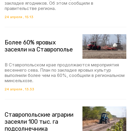
закладке ягодников. Об этом сообщили в
правительстве региона.
24 апреля , 15:13
Более 60% яровых
засеяли на Ставрополье
В Ставропольском крае продолжаются мероприятия
весеннего сева. План по закладке яровых культур
выполнили более чем на 60%, сообщили в региональном
минсельхозе.
24 апреля , 13:33
Ставропольские аграрии
засеяли 100 тыс. га
подсолнечника