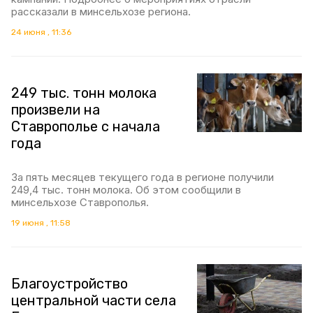
рассказали в минсельхозе региона.
24 июня , 11:36
249 тыс. тонн молока
произвели на
Ставрополье с начала
года
За пять месяцев текущего года в регионе получили
249,4 тыс. тонн молока. Об этом сообщили в
минсельхозе Ставрополья.
19 июня , 11:58
Благоустройство
центральной части села