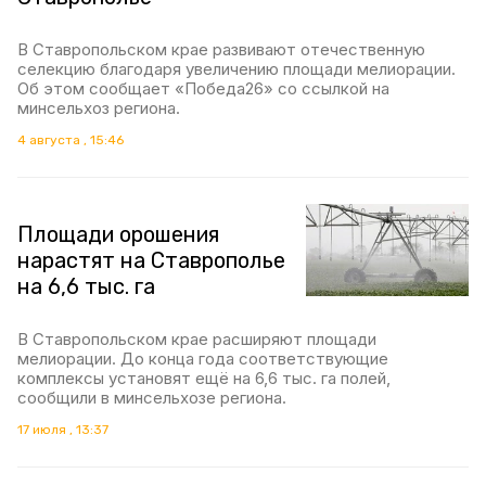
В Ставропольском крае развивают отечественную
селекцию благодаря увеличению площади мелиорации.
Об этом сообщает «Победа26» со ссылкой на
минсельхоз региона.
4 августа , 15:46
Площади орошения
нарастят на Ставрополье
на 6,6 тыс. га
В Ставропольском крае расширяют площади
мелиорации. До конца года соответствующие
комплексы установят ещё на 6,6 тыс. га полей,
сообщили в минсельхозе региона.
17 июля , 13:37