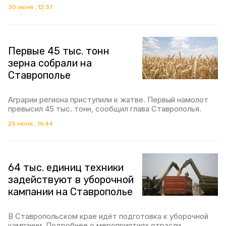
30 июня , 12:37
Первые 45 тыс. тонн
зерна собрали на
Ставрополье
Аграрии региона приступили к жатве. Первый намолот
превысил 45 тыс. тонн, сообщил глава Ставрополья.
25 июня , 16:44
64 тыс. единиц техники
задействуют в уборочной
кампании на Ставрополье
В Ставропольском крае идёт подготовка к уборочной
кампании. Подробнее о мероприятиях отрасли