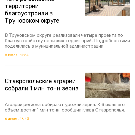
территории
благоустроили в
Труновском округе
В Труновском округе реализовали четыре проекта по
благоустройству сельских территорий. Подробностями
поделились в муниципальной администрации.
8 июля , 11:24
Ставропольские аграрии
собрали 1 млн тонн зерна
Аграрии региона собирают урожай зерна. К 6 июля его
объём достиг 1 млн тонн, сообщил глава Ставрополья.
6 июля , 16:43