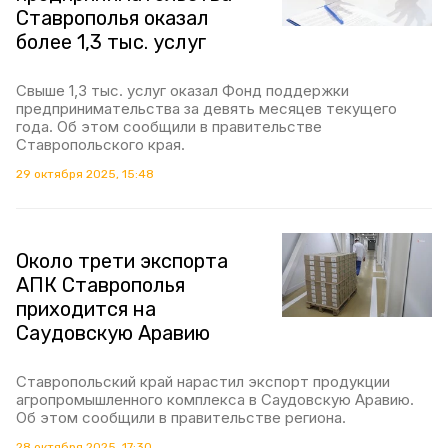
Ставрополья оказал
более 1,3 тыс. услуг
Свыше 1,3 тыс. услуг оказал Фонд поддержки
предпринимательства за девять месяцев текущего
года. Об этом сообщили в правительстве
Ставропольского края.
29 октября 2025, 15:48
Около трети экспорта
АПК Ставрополья
приходится на
Саудовскую Аравию
Ставропольский край нарастил экспорт продукции
агропромышленного комплекса в Саудовскую Аравию.
Об этом сообщили в правительстве региона.
28 октября 2025, 17:30