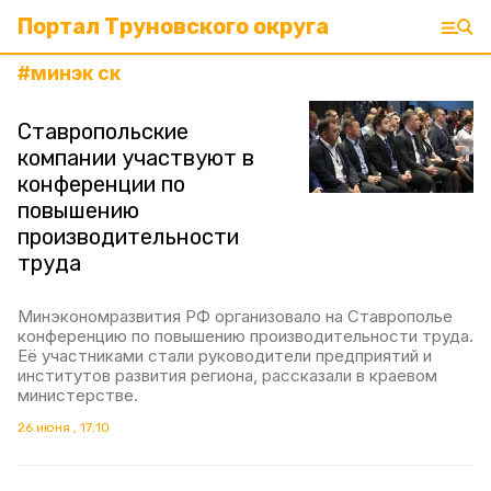
Портал Труновского округа
#
минэк ск
Ставропольские
компании участвуют в
конференции по
повышению
производительности
труда
Минэкономразвития РФ организовало на Ставрополье
конференцию по повышению производительности труда.
Её участниками стали руководители предприятий и
институтов развития региона, рассказали в краевом
министерстве.
26 июня , 17:10