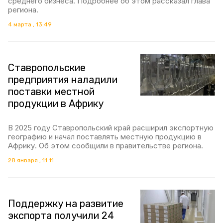
среднего бизнеса. Подробнее об этом рассказал глава
региона.
4 марта , 13:49
Ставропольские
предприятия наладили
поставки местной
продукции в Африку
В 2025 году Ставропольский край расширил экспортную
географию и начал поставлять местную продукцию в
Африку. Об этом сообщили в правительстве региона.
28 января , 11:11
Поддержку на развитие
экспорта получили 24