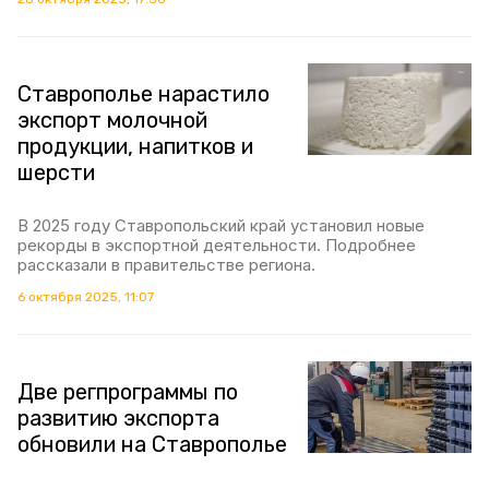
Ставрополье нарастило
экспорт молочной
продукции, напитков и
шерсти
В 2025 году Ставропольский край установил новые
рекорды в экспортной деятельности. Подробнее
рассказали в правительстве региона.
6 октября 2025, 11:07
Две регпрограммы по
развитию экспорта
обновили на Ставрополье