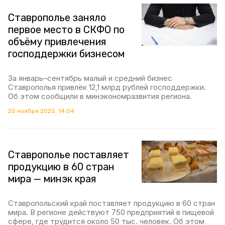
Ставрополье заняло
первое место в СКФО по
объёму привлечения
господдержки бизнесом
За январь–сентябрь малый и средний бизнес
Ставрополья привлёк 12,1 млрд рублей господдержки.
Об этом сообщили в минэкономразвития региона.
25 ноября 2025, 14:04
Ставрополье поставляет
продукцию в 60 стран
мира — минэк края
Ставропольский край поставляет продукцию в 60 стран
мира. В регионе действуют 750 предприятий в пищевой
сфере, где трудится около 50 тыс. человек. Об этом