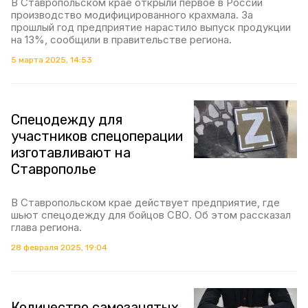
В Ставропольском крае открыли первое в России
производство модифицированного крахмала. За
прошлый год предприятие нарастило выпуск продукции
на 13%, сообщили в правительстве региона.
5 марта 2025, 14:53
Спецодежду для
участников спецоперации
изготавливают на
Ставрополье
В Ставропольском крае действует предприятие, где
шьют спецодежду для бойцов СВО. Об этом рассказал
глава региона.
28 февраля 2025, 19:04
Количество самозанятых