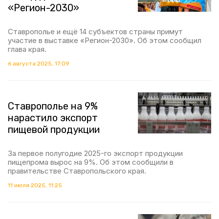
«Регион-2030»
Ставрополье и ещё 14 субъектов страны примут
участие в выставке «Регион-2030». Об этом сообщил
глава края.
6 августа 2025, 17:09
Ставрополье на 9%
нарастило экспорт
пищевой продукции
За первое полугодие 2025-го экспорт продукции
пищепрома вырос на 9%. Об этом сообщили в
правительстве Ставропольского края.
11 июля 2025, 11:25