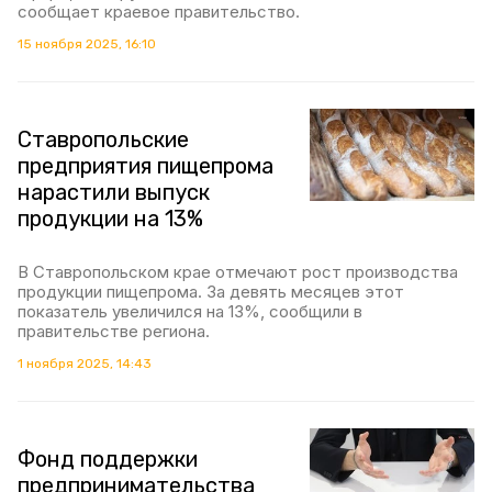
сообщает краевое правительство.
15 ноября 2025, 16:10
Ставропольские
предприятия пищепрома
нарастили выпуск
продукции на 13%
В Ставропольском крае отмечают рост производства
продукции пищепрома. За девять месяцев этот
показатель увеличился на 13%, сообщили в
правительстве региона.
1 ноября 2025, 14:43
Фонд поддержки
предпринимательства