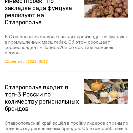
Инвестпроект по
закладке сада фундука
реализуют на
Ставрополье
В Ставропольском крае наладят производство фундука
в промышленных масштабах. Об этом сообщает
корреспондент «Победы26» со ссылкой на минэк
региона.
22 сентября 2025, 15:53
Ставрополье входит в
топ-3 России по
количеству региональных
брендов
Ставропольский край вошёл в тройку лидеров страны по
количеству региональных брендов. Об этом сообщили в