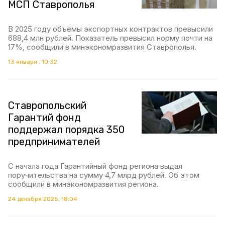
МСП Ставрополья
В 2025 году объёмы экспортных контрактов превысили
688,4 млн рублей. Показатель превысил норму почти на
17%, сообщили в минэкономразвития Ставрополья.
13 января , 10:32
Ставропольский
Гарантий фонд
поддержал порядка 350
предпринимателей
С начала года Гарантийный фонд региона выдал
поручительства на сумму 4,7 млрд рублей. Об этом
сообщили в минэкономразвития региона.
24 декабря 2025, 18:04