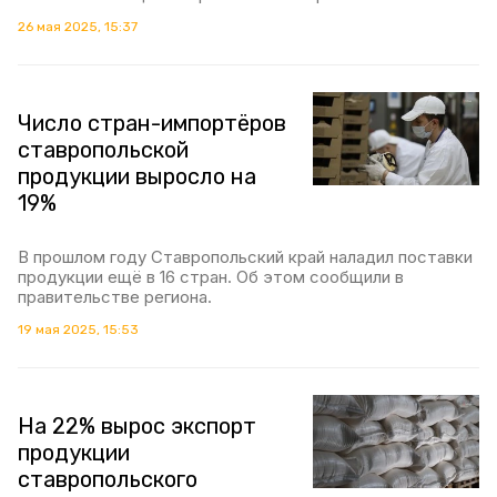
26 мая 2025, 15:37
Число стран-импортёров
ставропольской
продукции выросло на
19%
В прошлом году Ставропольский край наладил поставки
продукции ещё в 16 стран. Об этом сообщили в
правительстве региона.
19 мая 2025, 15:53
На 22% вырос экспорт
продукции
ставропольского