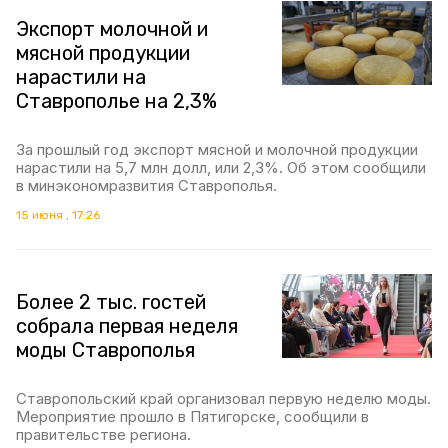
Экспорт молочной и
мясной продукции
нарастили на
Ставрополье на 2,3%
За прошлый год экспорт мясной и молочной продукции
нарастили на 5,7 млн долл, или 2,3%. Об этом сообщили
в минэкономразвития Ставрополья.
15 июня , 17:26
Более 2 тыс. гостей
собрала первая неделя
моды Ставрополья
Ставропольский край организовал первую неделю моды.
Мероприятие прошло в Пятигорске, сообщили в
правительстве региона.