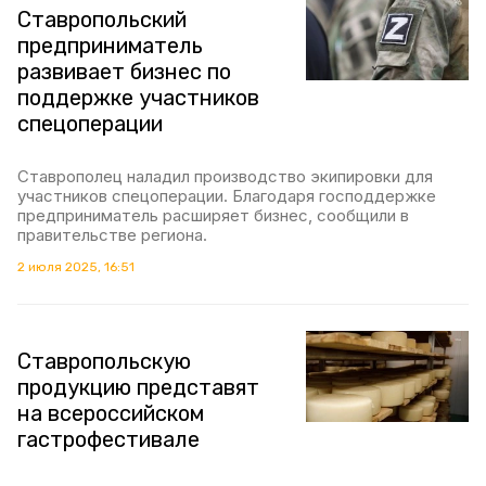
Ставропольский
предприниматель
развивает бизнес по
поддержке участников
спецоперации
Ставрополец наладил производство экипировки для
участников спецоперации. Благодаря господдержке
предприниматель расширяет бизнес, сообщили в
правительстве региона.
2 июля 2025, 16:51
Ставропольскую
продукцию представят
на всероссийском
гастрофестивале