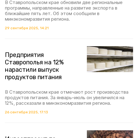
В Ставропольском крае обновили две региональные
программы, направленные на развитие экспорта в
ближайшие пять лет. Об этом сообщили в
минэкономразвития региона.
29 сентября 2025, 14:21
Предприятия
Ставрополья на 12%
нарастили выпуск
продуктов питания
В Ставропольском крае отмечают рост производства
продуктов питания. За январь–июль он увеличился на
12%, рассказали в минэкономразвития региона.
26 сентября 2025, 17:13