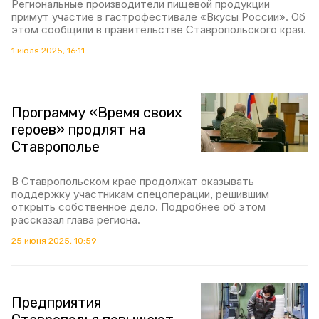
Региональные производители пищевой продукции
примут участие в гастрофестивале «Вкусы России». Об
этом сообщили в правительстве Ставропольского края.
1 июля 2025, 16:11
Программу «Время своих
героев» продлят на
Ставрополье
В Ставропольском крае продолжат оказывать
поддержку участникам спецоперации, решившим
открыть собственное дело. Подробнее об этом
рассказал глава региона.
25 июня 2025, 10:59
Предприятия