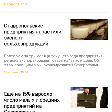
28 апреля , 16:27
Ставропольские
предприятия нарастили
экспорт
сельхозпродукции
Более чем за три месяца текущего года предприятия
региона экспортировали товары на 122 млн долл. Об
этом сообщили в минэкономразвития Ставрополья.
27 апреля , 15:39
Ещё на 15% выросло
число малых и средних
предприятий на