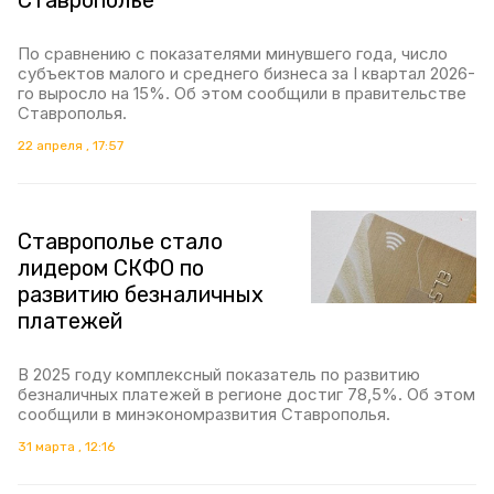
Ставрополье
По сравнению с показателями минувшего года, число
субъектов малого и среднего бизнеса за I квартал 2026-
го выросло на 15%. Об этом сообщили в правительстве
Ставрополья.
22 апреля , 17:57
Ставрополье стало
лидером СКФО по
развитию безналичных
платежей
В 2025 году комплексный показатель по развитию
безналичных платежей в регионе достиг 78,5%. Об этом
сообщили в минэкономразвития Ставрополья.
31 марта , 12:16