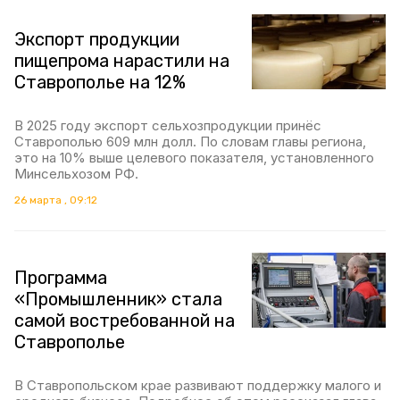
Экспорт продукции
пищепрома нарастили на
Ставрополье на 12%
В 2025 году экспорт сельхозпродукции принёс
Ставрополью 609 млн долл. По словам главы региона,
это на 10% выше целевого показателя, установленного
Минсельхозом РФ.
26 марта , 09:12
Программа
«Промышленник» стала
самой востребованной на
Ставрополье
В Ставропольском крае развивают поддержку малого и