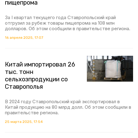
пищепрома
За I квартал текущего года Ставропольский край
отгрузил за рубеж товары пищепрома на 108 млн
долларов. Об этом сообщили в правительстве региона.
16 апреля 2025, 17:07
Китай импортировал 26
тыс. тонн
сельхозпродукции со
Ставрополья
В 2024 году Ставропольский край экспортировал в
Китай продукцию на 80 млрд долл. Об этом сообщили в
правительстве региона.
25 марта 2025, 17:54