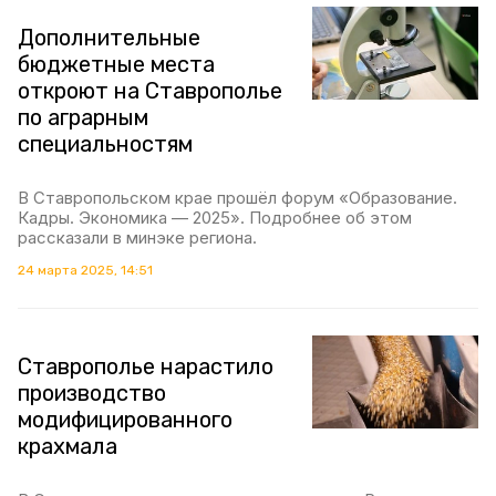
Дополнительные
бюджетные места
откроют на Ставрополье
по аграрным
специальностям
В Ставропольском крае прошёл форум «Образование.
Кадры. Экономика — 2025». Подробнее об этом
рассказали в минэке региона.
24 марта 2025, 14:51
Ставрополье нарастило
производство
модифицированного
крахмала