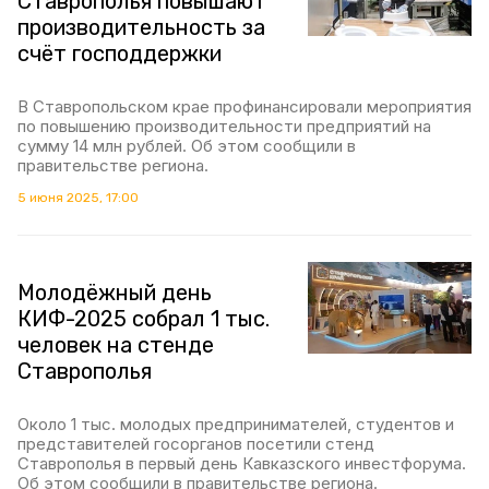
Ставрополья повышают
производительность за
счёт господдержки
В Ставропольском крае профинансировали мероприятия
по повышению производительности предприятий на
сумму 14 млн рублей. Об этом сообщили в
правительстве региона.
5 июня 2025, 17:00
Молодёжный день
КИФ-2025 собрал 1 тыс.
человек на стенде
Ставрополья
Около 1 тыс. молодых предпринимателей, студентов и
представителей госорганов посетили стенд
Ставрополья в первый день Кавказского инвестфорума.
Об этом сообщили в правительстве региона.