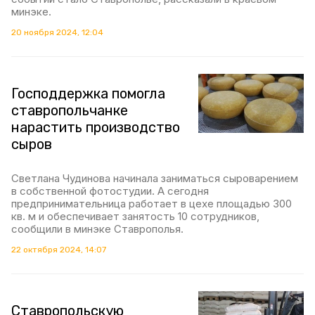
минэке.
20 ноября 2024, 12:04
Господдержка помогла
ставропольчанке
нарастить производство
сыров
Светлана Чудинова начинала заниматься сыроварением
в собственной фотостудии. А сегодня
предпринимательница работает в цехе площадью 300
кв. м и обеспечивает занятость 10 сотрудников,
сообщили в минэке Ставрополья.
22 октября 2024, 14:07
Ставропольскую