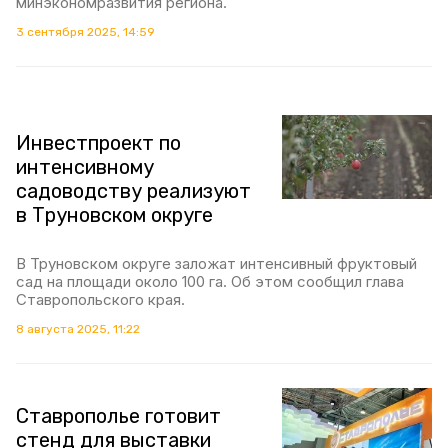
минэкономразвития региона.
3 сентября 2025, 14:59
Инвестпроект по
интенсивному
садоводству реализуют
в Труновском округе
В Труновском округе заложат интенсивный фруктовый
сад на площади около 100 га. Об этом сообщил глава
Ставропольского края.
8 августа 2025, 11:22
Ставрополье готовит
стенд для выставки