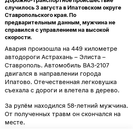
Дорожно-транспортное происшествие
случилось 3 августа в Ипатовском округе
Ставропольского края. По
предварительным данным, мужчина не
справился с управлением на высокой
скорости.
Авария произошла на 449 километре
автодороги Астрахань – Элиста –
Ставрополь. Автомобиль ВАЗ-2107
двигался в направлении города
Ипатово. Отечественная легковушка
съехала с дороги и влетела в дерево.
За рулём находился 58-летний мужчина.
От полученных травм он скончался на
месте.