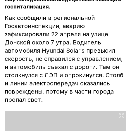
госпитализация.
Как сообщили в региональной
Госавтоинспекции, аварию
зафиксировали 22 апреля на улице
Донской около 7 утра. Водитель
автомобиля Hyundai Solaris превысил
скорость, не справился с управлением,
и автомобиль съехал с дороги. Там он
столкнулся с ЛЭП и опрокинулся. Столб
и линии электропередач оказались
повреждены, потому в части города
пропал свет.