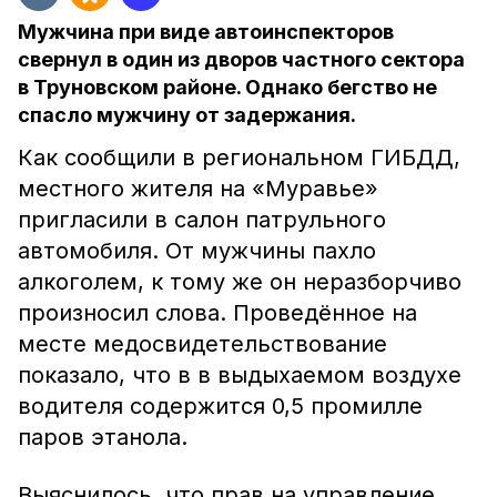
Мужчина при виде автоинспекторов
свернул в один из дворов частного сектора
в Труновском районе. Однако бегство не
спасло мужчину от задержания.
Как сообщили в региональном ГИБДД,
местного жителя на «Муравье»
пригласили в салон патрульного
автомобиля. От мужчины пахло
алкоголем, к тому же он неразборчиво
произносил слова. Проведённое на
месте медосвидетельствование
показало, что в в выдыхаемом воздухе
водителя содержится 0,5 промилле
паров этанола.
Выяснилось, что прав на управление