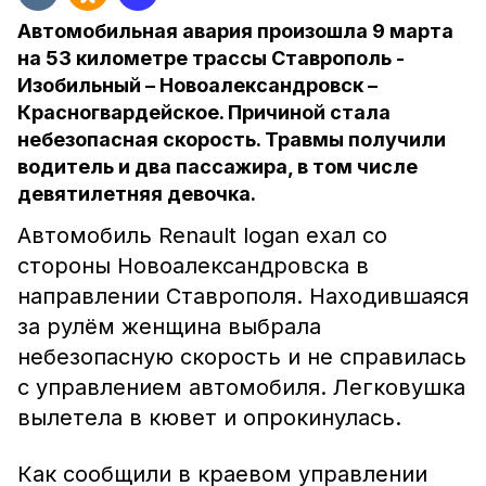
Автомобильная авария произошла 9 марта
на 53 километре трассы Ставрополь -
Изобильный – Новоалександровск –
Красногвардейское. Причиной стала
небезопасная скорость. Травмы получили
водитель и два пассажира, в том числе
девятилетняя девочка.
Автомобиль Renault logan ехал со
стороны Новоалександровска в
направлении Ставрополя. Находившаяся
за рулём женщина выбрала
небезопасную скорость и не справилась
с управлением автомобиля. Легковушка
вылетела в кювет и опрокинулась.
Как сообщили в краевом управлении