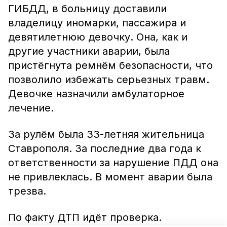
ГИБДД, в больницу доставили
владелицу иномарки, пассажира и
девятилетнюю девочку. Она, как и
другие участники аварии, была
пристёгнута ремнём безопасности, что
позволило избежать серьезных травм.
Девочке назначили амбулаторное
лечение.
За рулём была 33-летняя жительница
Ставрополя. За последние два года к
ответственности за нарушение ПДД она
не привлеклась. В момент аварии была
трезва.
По факту ДТП идёт проверка.