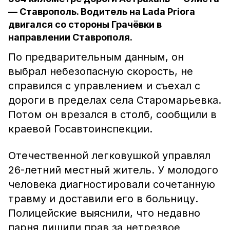
— Ставрополь. Водитель на Lada Priora
двигался со стороны Грачёвки в
направлении Ставрополя.
По предварительным данным, он
выбрал небезопасную скорость, не
справился с управлением и съехал с
дороги в пределах села Старомарьевка.
Потом он врезался в столб, сообщили в
краевой Госавтоинспекции.
Отечественной легковушкой управлял
26-летний местный житель. У молодого
человека диагностировали сочетанную
травму и доставили его в больницу.
Полицейские выяснили, что недавно
парня лишили прав за нетрезвое