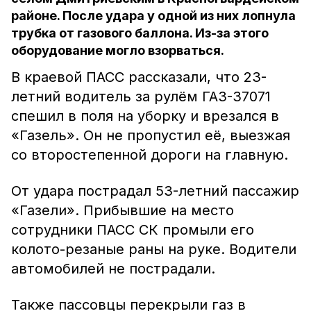
районе. После удара у одной из них лопнула
трубка от газового баллона. Из-за этого
оборудование могло взорваться.
В краевой ПАСС рассказали, что 23-
летний водитель за рулём ГАЗ-37071
спешил в поля на уборку и врезался в
«Газель». Он не пропустил её, выезжая
со второстепенной дороги на главную.
От удара пострадал 53-летний пассажир
«Газели». Прибывшие на место
сотрудники ПАСС СК промыли его
колото-резаные раны на руке. Водители
автомобилей не пострадали.
Также пассовцы перекрыли газ в