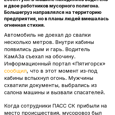
и двое работников мусорного полигона.
Большегруз направлялся на территорию
предприятия, но в планы людей вмешалась
огненная стихия.
Автомобиль не доехал до свалки
несколько метров. Внутри кабины
появились дым и гарь. Водитель
КамАЗа съехал на обочину.
Информационный портал «Пятигорск»
сообщил
, что в этот момент из-под
кабины вспыхнул огонь. Мужчины
схватили документы, выбрались из
салона машины и вызвали спасателей.
Когда сотрудники ПАСС СК прибыли на
место происшествия, мусоровоз был