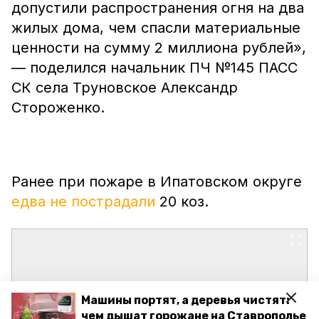
допустили распространения огня на два
жилых дома, чем спасли материальные
ценности на сумму 2 миллиона рублей»,
— поделился начальник ПЧ №145 ПАСС
СК села Труновское Александр
Стороженко.
Ранее при пожаре в Ипатовском округе
едва не пострадали
20 коз.
Машины портят, а деревья чистят:
чем дышат горожане на Ставрополье