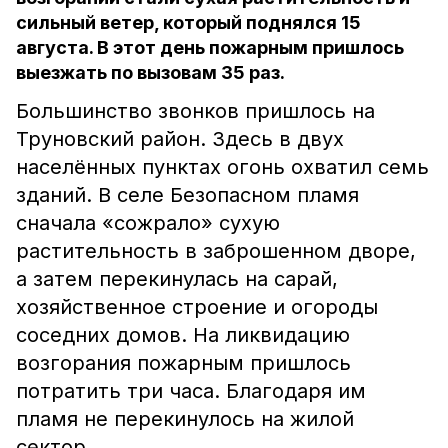
сильный ветер, который поднялся 15
августа. В этот день пожарным пришлось
выезжать по вызовам 35 раз.
Большинство звонков пришлось на
Труновский район. Здесь в двух
населённых пунктах огонь охватил семь
зданий. В селе Безопасном пламя
сначала «сожрало» сухую
растительность в заброшенном дворе,
а затем перекинулась на сарай,
хозяйственное строение и огороды
соседних домов. На ликвидацию
возгорания пожарным пришлось
потратить три часа. Благодаря им
пламя не перекинулось на жилой
сектор.