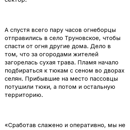
А спустя всего пару часов огнеборцы
отправились в село Труновское, чтобы
спасти от огня другие дома. Дело в
том, что за огородами жителей
загорелась сухая трава. Пламя начало
подбираться к тюкам с сеном во дворах
селян. Прибывшие на место пассовцы
потушили тюки, а потом и остальную
территорию.
«Сработав слажено и оперативно, мы не