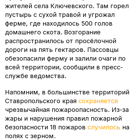
жителей села Ключевского. Там горел
пустырь с сухой травой и угрожал
ферме, где находилось 500 голов
домашнего скота. Возгорание
распространилось от просёлочной
дороги на пять гектаров. Пассовцы
обезопасили ферму и залили очаги по
всей территории, сообщили в пресс-
службе ведомства.
Напомним, в большинстве территорий
Ставропольского края
сохраняется
чрезвычайная пожароопасность. Из-за
жары и нарушения правил пожарной
безопасности 18 пожаров
случилось
на
полях с зерном.