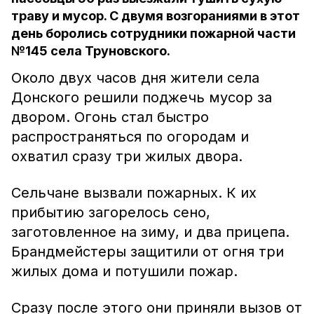
траву и мусор. С двумя возгораниями в этот
день боролись сотрудники пожарной части
№145 села Труновского.
Около двух часов дня жители села
Донского решили поджечь мусор за
двором. Огонь стал быстро
распространяться по огородам и
охватил сразу три жилых двора.
Сельчане вызвали пожарных. К их
прибытию загорелось сено,
заготовленное на зиму, и два прицепа.
Брандмейстеры защитили от огня три
жилых дома и потушили пожар.
Сразу после этого они приняли вызов от