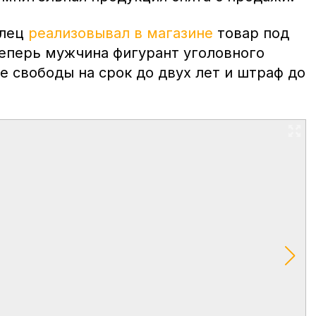
олец
реализовывал в магазине
товар под
еперь мужчина фигурант уголовного
е свободы на срок до двух лет и штраф до