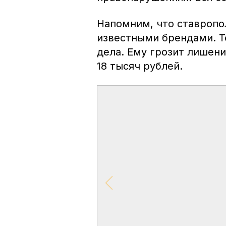
Напомним, что ставроп
известными брендами. Т
дела. Ему грозит лишени
18 тысяч рублей.