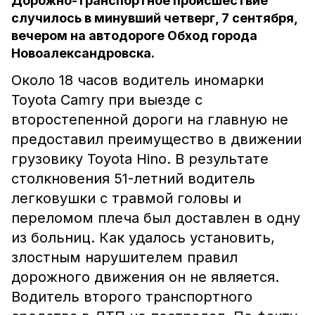
Дорожно-транспортное происшествие
случилось в минувший четверг, 7 сентября,
вечером на автодороге Обход города
Новоалександровска.
Около 18 часов водитель иномарки
Toyota Camry при выезде с
второстепенной дороги на главную не
предоставил преимущество в движении
грузовику Toyota Hino. В результате
столкновения 51-летний водитель
легковушки с травмой головы и
переломом плеча был доставлен в одну
из больниц. Как удалось установить,
злостным нарушителем правил
дорожного движения он не является.
Водитель второго транспортного