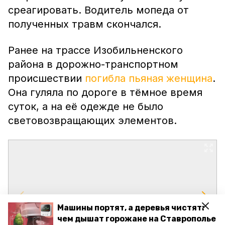
среагировать. Водитель мопеда от
полученных травм скончался.
Ранее на трассе Изобильненского
района в дорожно-транспортном
происшествии
погибла пьяная женщина
.
Она гуляла по дороге в тёмное время
суток, а на её одежде не было
световозвращающих элементов.
Машины портят, а деревья чистят:
чем дышат горожане на Ставрополье