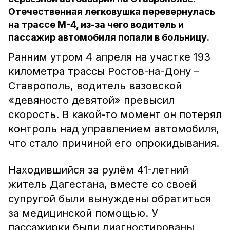
Отечественная легковушка перевернулась
на трассе М-4, из-за чего водитель и
пассажир автомобиля попали в больницу.
Ранним утром 4 апреля на участке 193
километра трассы Ростов-на-Дону –
Ставрополь, водитель вазовской
«девяносто девятой» превысил
скорость. В какой-то момент он потерял
контроль над управлением автомобиля,
что стало причиной его опрокидывания.
Находившийся за рулём 41-летний
житель Дагестана, вместе со своей
супругой были вынуждены обратиться
за медицинской помощью. У
пассажирки были диагностированы