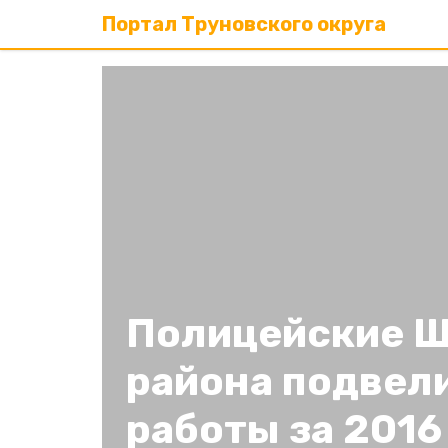
Портал Труновского округа
Полицейские Ш
района подвели
работы за 2016