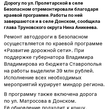
Дорогу по ул. Пролетарской в селе
Безопасном отремонтировали благодаря
краевой программе. Работы по ней
завершаются и в селе Донском, сообщила
глава Труновского округа Нина Аникеева.
Ремонт автодороги в Безопасном
осуществляется по краевой программе
«Развитие дорожной сети». При
поддержке губернатора Владимира
Владимирова из бюджета Ставрополья
на работы выделили 39 млн рублей.
Исполнение всех необходимых
мероприятий курирует миндор региона.
В программу также включена дорога
по ул. Матросова в Донском.
Её обновление подходит к концу.