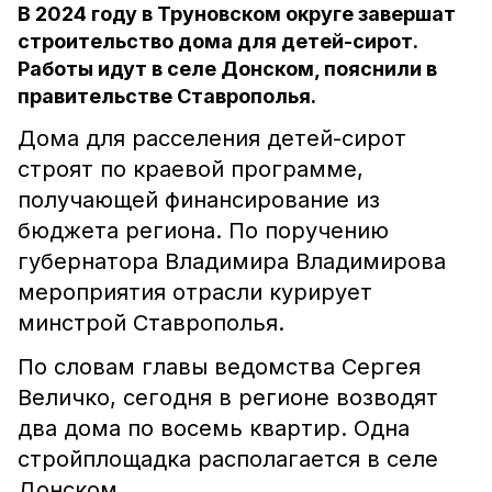
В 2024 году в Труновском округе завершат
строительство дома для детей-сирот.
Работы идут в селе Донском, пояснили в
правительстве Ставрополья.
Дома для расселения детей-сирот
строят по краевой программе,
получающей финансирование из
бюджета региона. По поручению
губернатора Владимира Владимирова
мероприятия отрасли курирует
минстрой Ставрополья.
По словам главы ведомства Сергея
Величко, сегодня в регионе возводят
два дома по восемь квартир. Одна
стройплощадка располагается в селе
Донском.