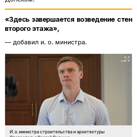
«Здесь завершается возведение стен
второго этажа»,
— добавил и. о. министра.
И. о. министра строительства и архитектуры