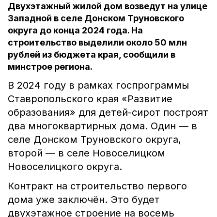
Двухэтажный жилой дом возведут на улице
Западной в селе Донском Труновского
округа до конца 2024 года. На
строительство выделили около 50 млн
рублей из бюджета края, сообщили в
минстрое региона.
В 2024 году в рамках госпрограммы
Ставропольского края «Развитие
образования» для детей-сирот построят
два многоквартирных дома. Один — в
селе Донском Труновского округа,
второй — в селе Новоселицком
Новоселицкого округа.
Контракт на строительство первого
дома уже заключён. Это будет
двухэтажное строение на восемь