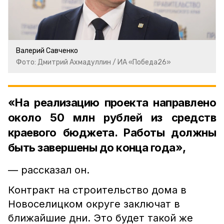
Валерий Савченко
Фото: Дмитрий Ахмадуллин / ИА «Победа26»
«На реализацию проекта направлено
около 50 млн рублей из средств
краевого бюджета. Работы должны
быть завершены до конца года»,
— рассказал он.
Контракт на строительство дома в
Новоселицком округе заключат в
ближайшие дни. Это будет такой же