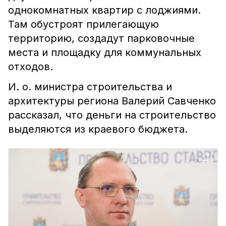
однокомнатных квартир с лоджиями.
Там обустроят прилегающую
территорию, создадут парковочные
места и площадку для коммунальных
отходов.
И. о. министра строительства и
архитектуры региона Валерий Савченко
рассказал, что деньги на строительство
выделяются из краевого бюджета.