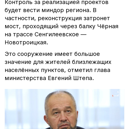
Контроль за реализацией проектов
будет вести миндор региона. В
частности, реконструкция затронет
мост, проходящий через балку Чёрная
на трассе Сенгилеевское —
Новотроицкая.
Это сооружение имеет большое
значение для жителей близлежащих
населённых пунктов, отметил глава
министерства Евгений Штепа.