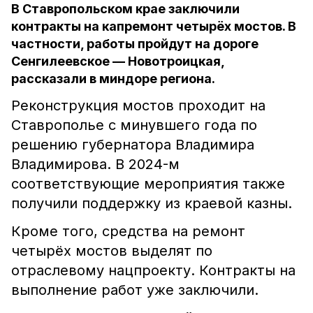
В Ставропольском крае заключили
контракты на капремонт четырёх мостов. В
частности, работы пройдут на дороге
Сенгилеевское — Новотроицкая,
рассказали в миндоре региона.
Реконструкция мостов проходит на
Ставрополье с минувшего года по
решению губернатора Владимира
Владимирова. В 2024-м
соответствующие мероприятия также
получили поддержку из краевой казны.
Кроме того, средства на ремонт
четырёх мостов выделят по
отраслевому нацпроекту. Контракты на
выполнение работ уже заключили.