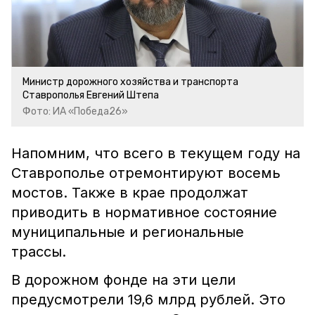
Министр дорожного хозяйства и транспорта
Ставрополья Евгений Штепа
Фото: ИА «Победа26»
Напомним, что всего в текущем году на
Ставрополье отремонтируют восемь
мостов. Также в крае продолжат
приводить в нормативное состояние
муниципальные и региональные
трассы.
В дорожном фонде на эти цели
предусмотрели 19,6 млрд рублей. Это