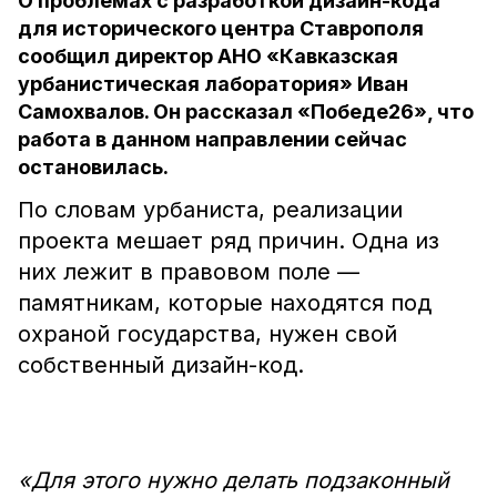
О проблемах с разработкой дизайн-кода
для исторического центра Ставрополя
сообщил директор АНО «Кавказская
урбанистическая лаборатория» Иван
Самохвалов. Он рассказал «Победе26», что
работа в данном направлении сейчас
остановилась.
По словам урбаниста, реализации
проекта мешает ряд причин. Одна из
них лежит в правовом поле —
памятникам, которые находятся под
охраной государства, нужен свой
собственный дизайн-код.
«Для этого нужно делать подзаконный