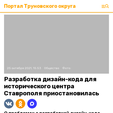
Портал Труновского округа
25 октября 2021, 15:53
Общество
Фото:
Разработка дизайн-кода для
исторического центра
Ставрополя приостановилась