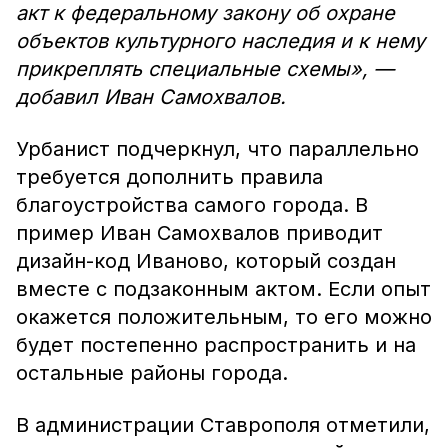
акт к федеральному закону об охране
объектов культурного наследия и к нему
прикреплять специальные схемы», —
добавил Иван Самохвалов.
Урбанист подчеркнул, что параллельно
требуется дополнить правила
благоустройства самого города. В
пример Иван Самохвалов приводит
дизайн-код Иваново, который создан
вместе с подзаконным актом. Если опыт
окажется положительным, то его можно
будет постепенно распространить и на
остальные районы города.
В администрации Ставрополя отметили,