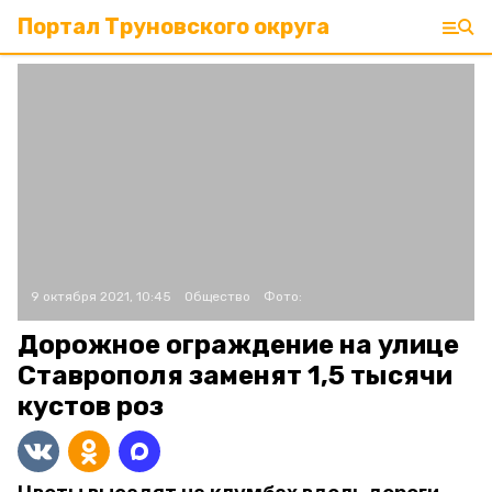
Портал Труновского округа
9 октября 2021, 10:45
Общество
Фото:
Дорожное ограждение на улице
Ставрополя заменят 1,5 тысячи
кустов роз