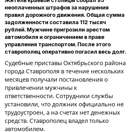
Житель краевой столицы собрал 95
неоплаченных штрафов за нарушения
правил дорожного движения. Общая сумма
задолженности составила 112 тысяч
рублей. Мужчине пригрозили арестом
автомобиля и ограничением в праве
управления транспортом. После этого
ставрополец оперативно погасил весь долг.
Судебные приставы Октябрьского района
города Ставрополя в течение нескольких
месяцев получали постановления о
привлечении мужчины к
ответственности. Сотрудники службы
установили, что должник официально не
трудоустроен, а на счетах нет денежных
средств. Ставрополец владел только
автомобилем.