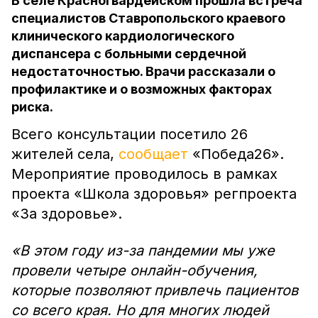
В селе Красногвардейском прошла встреча
специалистов Ставропольского краевого
клинического кардиологического
диспансера с больными сердечной
недостаточностью. Врачи рассказали о
профилактике и о возможных факторах
риска.
Всего консультации посетило 26
жителей села,
сообщает
«Победа26».
Мероприятие проводилось в рамках
проекта «Школа здоровья» регпроекта
«За здоровье».
«В этом году из-за пандемии мы уже
провели четыре онлайн-обучения,
которые позволяют привлечь пациентов
со всего края. Но для многих людей