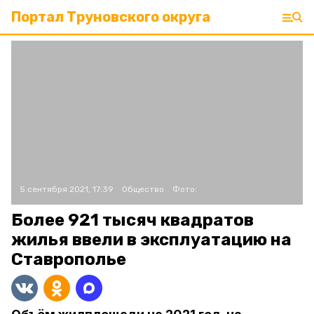
Портал Труновского округа
5 сентября 2021, 17:39
Общество
Фото:
Более 921 тысяч квадратов
жилья ввели в эксплуатацию на
Ставрополье