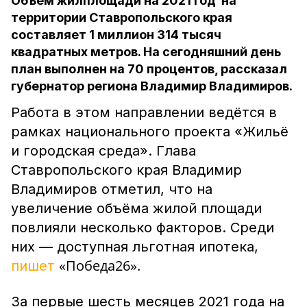
Объём жилплощади на 2021 год на
территории Ставропольского края
составляет 1 миллион 314 тысяч
квадратных метров. На сегодняшний день
план выполнен на 70 процентов, рассказал
губернатор региона Владимир Владимиров.
Работа в этом направлении ведётся в
рамках национального проекта «Жильё
и городская среда». Глава
Ставропольского края Владимир
Владимиров отметил, что на
увеличение объёма жилой площади
повлияли несколько факторов. Среди
них — доступная льготная ипотека,
«Победа26».
пишет
За первые шесть месяцев 2021 года на