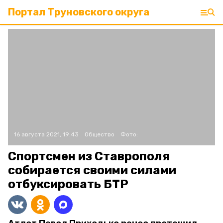
Портал Труновского округа
16 августа 2021, 19:43
Общество
Фото:
Спортсмен из Ставрополя
собирается своими силами
отбуксировать БТР