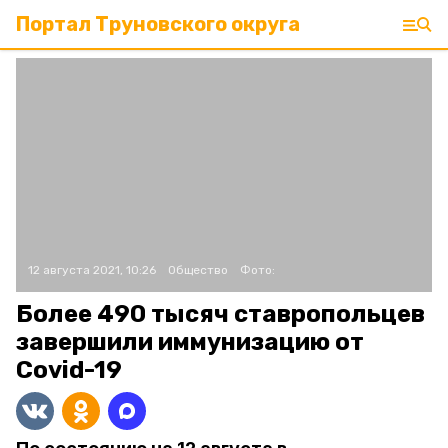
Портал Труновского округа
12 августа 2021, 10:26
Общество
Фото:
Более 490 тысяч ставропольцев
завершили иммунизацию от
Covid-19