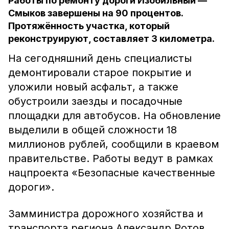
Работы по ремонту дороги Изобильный —
Смыков завершены на 90 процентов.
Протяжённость участка, который
реконструируют, составляет 3 километра.
На сегодняшний день специалисты
демонтировали старое покрытие и
уложили новый асфальт, а также
обустроили заезды и посадочные
площадки для автобусов. На обновление
выделили в общей сложности 18
миллионов рублей, сообщили в краевом
правительстве. Работы ведут в рамках
нацпроекта «Безопасные качественные
дороги».
Замминистра дорожного хозяйства и
транспорта региона Александр Ротов