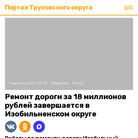
Портал Труновского округа
9 августа 2021, 15:47
Общество
Фото:
Ремонт дороги за 18 миллионов
рублей завершается в
Изобильненском округе