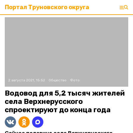
Портал Труновского округа
2 августа 2021, 15:52
Общество
Фото:
Водовод для 5,2 тысяч жителей
села Верхнерусского
спроектируют до конца года