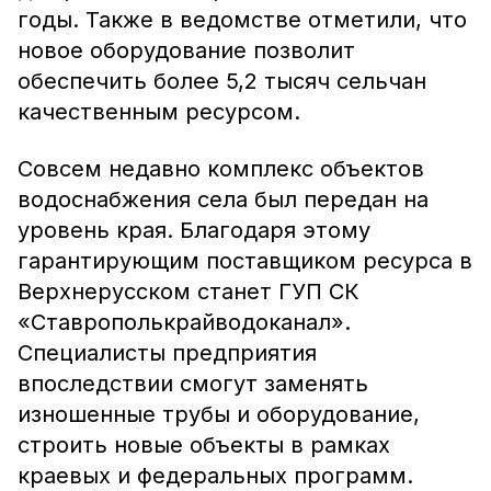
годы. Также в ведомстве отметили, что
новое оборудование позволит
обеспечить более 5,2 тысяч сельчан
качественным ресурсом.
Совсем недавно комплекс объектов
водоснабжения села был передан на
уровень края. Благодаря этому
гарантирующим поставщиком ресурса в
Верхнерусском станет ГУП СК
«Ставрополькрайводоканал».
Специалисты предприятия
впоследствии смогут заменять
изношенные трубы и оборудование,
строить новые объекты в рамках
краевых и федеральных программ.