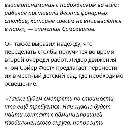
взаимопонимания с подрядчиком во всём:
рабочие поставили десять фонарных
столбов, которые совсем не вписываются
в парк», — отметил Самохвалов.
Он также выразил надежду, что
переделать столбы получится во время
второй очереди работ. Лидер движения
«Том Сойер Фест» предлагает перенести
их в местный детский сад. где необходимо
освещение.
«Также будем смотреть по стоимости,
что ещё требуется. Нам нужно будет
найти контакт с администрацией
Изобильненского округа, попросить