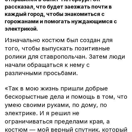
рассказал, что будет заезжать почти в
каждый город, чтобы знакомиться с
горожанами и помогать нуждающимся с
электрикой.
Изначально костюм был создан для
того, чтобы выпускать позитивные
ролики для ставропольчан. Затем люди
начали обращаться к нему с
различными просьбами.
«Так в мою жизнь пришли добрые
бескорыстные дела и помощь в том, что
умею своими руками, по дому, по
электрике. И я решил не
ограничиваться пределами края, а
костюм — мой верный спутник, который