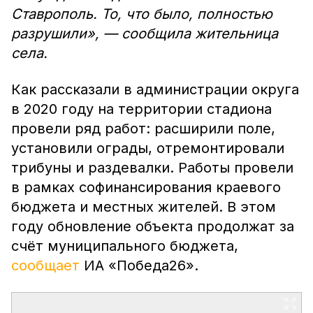
Ставрополь. То, что было, полностью
разрушили», — сообщила жительница
села.
Как рассказали в администрации округа
в 2020 году на территории стадиона
провели ряд работ: расширили поле,
установили ограды, отремонтировали
трибуны и раздевалки. Работы провели
в рамках софинансирования краевого
бюджета и местных жителей. В этом
году обновление объекта продолжат за
счёт муниципального бюджета,
сообщает
ИА «Победа26».