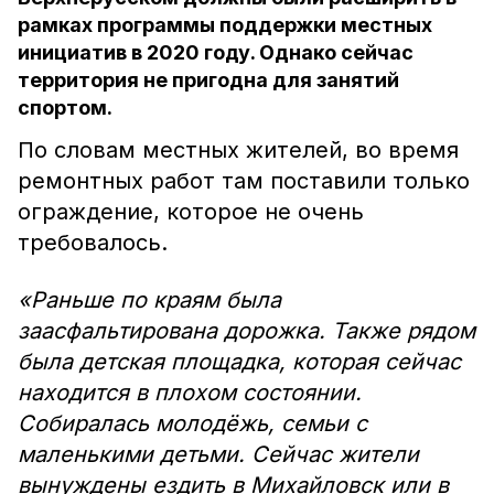
рамках программы поддержки местных
инициатив в 2020 году. Однако сейчас
территория не пригодна для занятий
спортом.
По словам местных жителей, во время
ремонтных работ там поставили только
ограждение, которое не очень
требовалось.
«Раньше по краям была
заасфальтирована дорожка. Также рядом
была детская площадка, которая сейчас
находится в плохом состоянии.
Собиралась молодёжь, семьи с
маленькими детьми. Сейчас жители
вынуждены ездить в Михайловск или в