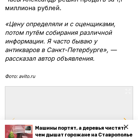
миллиона рублей.
«Цену определяли и с оценщиками,
потом путём собирания различной
информации. Я часто бываю у
антикваров в Санкт-Петербурге», —
рассказал автор объявления.
Фото: avito.ru
Машины портят, а деревья чистят:
чем дышат горожане на Ставрополье