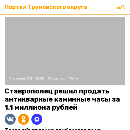
Портал Труновского округа
19 апреля 2021, 18:20
Общество
Фото:
Ставрополец решил продать
антикварные каминные часы за
1,1 миллиона рублей