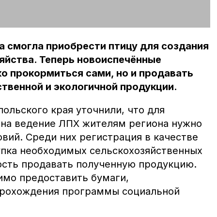
а смогла приобрести птицу для создания
яйства. Теперь новоиспечённые
о прокормиться сами, но и продавать
твенной и экологичной продукции.
ольского края уточнили, что для
 на ведение ЛПХ жителям региона нужно
вий. Среди них регистрация в качестве
упка необходимых сельскохозяйственных
ность продавать полученную продукцию.
мо предоставить бумаги,
рохождения программы социальной