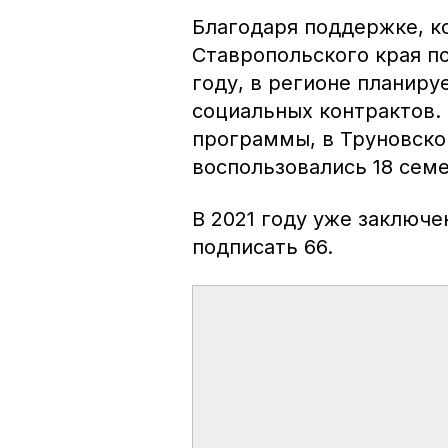
Благодаря поддержке, к
Ставропольского края п
году, в регионе планиру
социальных контрактов.
программы, в Труновско
воспользовались 18 семе
В 2021 году уже заключе
подписать 66.