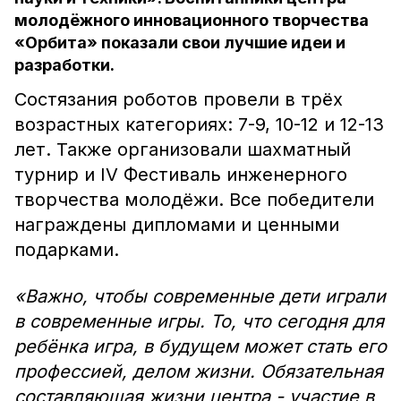
молодёжного инновационного творчества
«Орбита» показали свои лучшие идеи и
разработки.
Состязания роботов провели в трёх
возрастных категориях: 7-9, 10-12 и 12-13
лет. Также организовали шахматный
турнир и IV Фестиваль инженерного
творчества молодёжи. Все победители
награждены дипломами и ценными
подарками.
«Важно, чтобы современные дети играли
в современные игры. То, что сегодня для
ребёнка игра, в будущем может стать его
профессией, делом жизни. Обязательная
составляющая жизни центра - участие в