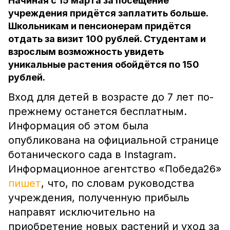
Начиная с 15 марта за посещение
учреждения придётся заплатить больше.
Школьникам и пенсионерам придётся
отдать за визит 100 рублей. Студентам и
взрослым возможность увидеть
уникальные растения обойдётся по 150
рублей.
Вход для детей в возрасте до 7 лет по-
прежнему останется бесплатным.
Информация об этом была
опубликована на официальной странице
ботанического сада в Instagram.
Информационное агентство «Победа26»
пишет
, что, по словам руководства
учреждения, полученную прибыль
направят исключительно на
приобретение новых растений и уход за