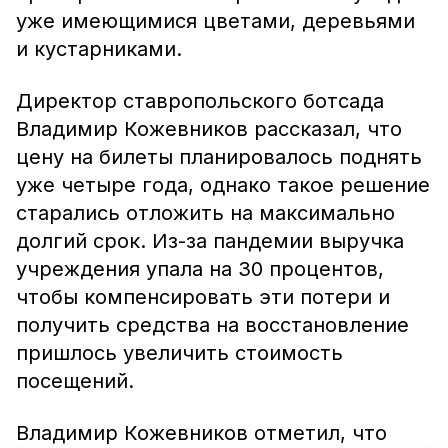
уже имеющимися цветами, деревьями
и кустарниками.
Директор ставропольского ботсада
Владимир Кожевников рассказал, что
цену на билеты планировалось поднять
уже четыре года, однако такое решение
старались отложить на максимально
долгий срок. Из-за пандемии выручка
учреждения упала на 30 процентов,
чтобы компенсировать эти потери и
получить средства на восстановление
пришлось увеличить стоимость
посещений.
Владимир Кожевников отметил, что