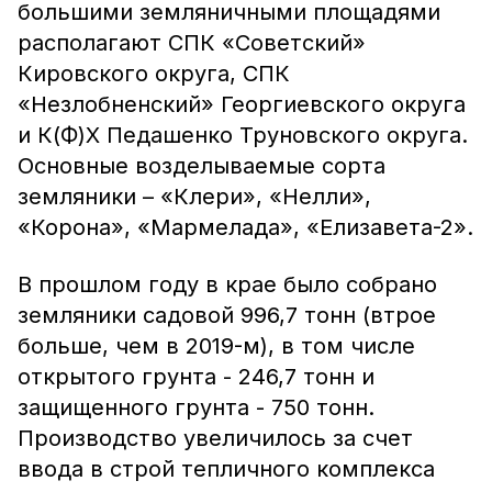
большими земляничными площадями
располагают СПК «Советский»
Кировского округа, СПК
«Незлобненский» Георгиевского округа
и К(Ф)Х Педашенко Труновского округа.
Основные возделываемые сорта
земляники – «Клери», «Нелли»,
«Корона», «Мармелада», «Елизавета-2».
В прошлом году в крае было собрано
земляники садовой 996,7 тонн (втрое
больше, чем в 2019-м), в том числе
открытого грунта - 246,7 тонн и
защищенного грунта - 750 тонн.
Производство увеличилось за счет
ввода в строй тепличного комплекса