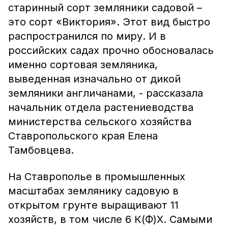
старинный сорт земляники садовой –
это сорт «Виктория». Этот вид быстро
распространился по миру. И в
российских садах прочно обосновалась
именно сортовая земляника,
выведенная изначально от дикой
земляники англичанами, - рассказала
начальник отдела растениеводства
министерства сельского хозяйства
Ставропольского края Елена
Тамбовцева.
На Ставрополье в промышленных
масштабах землянику садовую в
открытом грунте выращивают 11
хозяйств, в том числе 6 К(Ф)Х. Самыми