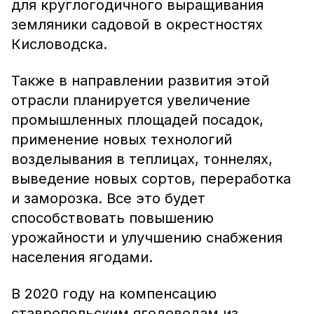
для круглогодичного выращивания
земляники садовой в окрестностях
Кисловодска.
Также в направлении развития этой
отрасли планируется увеличение
промышленных площадей посадок,
применение новых технологий
возделывания в теплицах, тоннелях,
выведение новых сортов, переработка
и заморозка. Все это будет
способствовать повышению
урожайности и улучшению снабжения
населения ягодами.
В 2020 году на компенсацию
ставропольским ягодоводам из