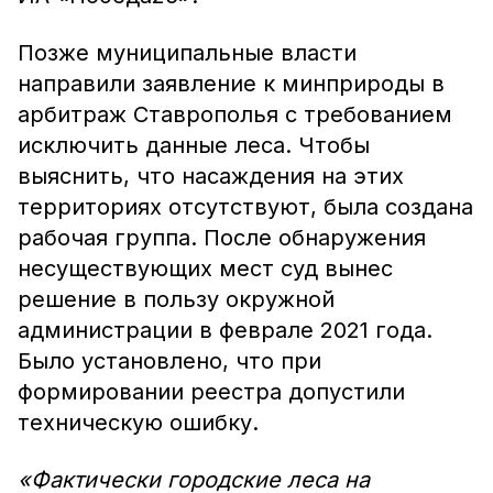
Позже муниципальные власти
направили заявление к минприроды в
арбитраж Ставрополья с требованием
исключить данные леса. Чтобы
выяснить, что насаждения на этих
территориях отсутствуют, была создана
рабочая группа. После обнаружения
несуществующих мест суд вынес
решение в пользу окружной
администрации в феврале 2021 года.
Было установлено, что при
формировании реестра допустили
техническую ошибку.
«Фактически городские леса на