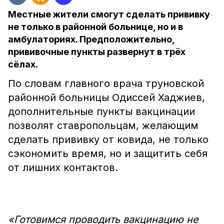
Местные жители смогут сделать прививку
не только в районной больнице, но и в
амбулаториях. Предположительно,
прививочные пункты развернут в трёх
сёлах.
По словам главного врача труновской
районной больницы Одиссей Хаджиев,
дополнительные пункты вакцинации
позволят ставропольцам, желающим
сделать прививку от ковида, не только
сэкономить время, но и защитить себя
от лишних контактов.
«Готовимся проводить вакцинацию не