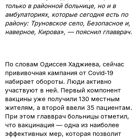
только в районной больнице, но и в
амбулаториях, которые сегодня есть по
району: Труновское село, Безопасное и,
наверное, Кирова», — пояснил главврач.
По словам Одиссея Хаджиева, сейчас
прививочная кампания от Covid-19
набирает обороты. Люди активно
участвуют в ней. Первый компонент
вакцины уже получили 130 местным
жителям, а второй ввели 35 пациентам.
При этом главврач больницы отметил,
что вакцинация — одна из наиболее
эффективных мер, которая позволит